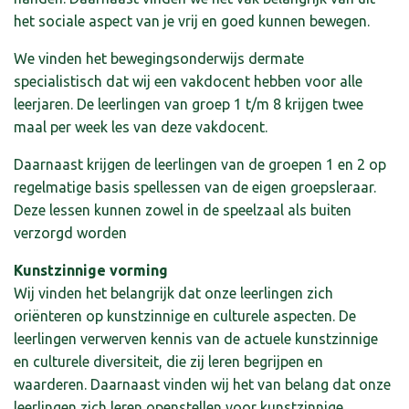
het sociale aspect van je vrij en goed kunnen bewegen.
We vinden het bewegingsonderwijs dermate
specialistisch dat wij een vakdocent hebben voor alle
leerjaren. De leerlingen van groep 1 t/m 8 krijgen twee
maal per week les van deze vakdocent.
Daarnaast krijgen de leerlingen van de groepen 1 en 2 op
regelmatige basis spellessen van de eigen groepsleraar.
Deze lessen kunnen zowel in de speelzaal als buiten
verzorgd worden
Kunstzinnige vorming
Wij vinden het belangrijk dat onze leerlingen zich
oriënteren op kunstzinnige en culturele aspecten. De
leerlingen verwerven kennis van de actuele kunstzinnige
en culturele diversiteit, die zij leren begrijpen en
waarderen. Daarnaast vinden wij het van belang dat onze
leerlingen zich leren openstellen voor kunstzinnige