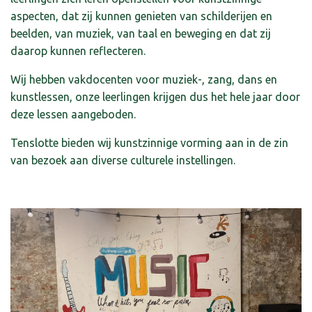
aspecten, dat zij kunnen genieten van schilderijen en
beelden, van muziek, van taal en beweging en dat zij
daarop kunnen reflecteren.
Wij hebben vakdocenten voor muziek-, zang, dans en
kunstlessen, onze leerlingen krijgen dus het hele jaar door
deze lessen aangeboden.
Tenslotte bieden wij kunstzinnige vorming aan in de zin
van bezoek aan diverse culturele instellingen.