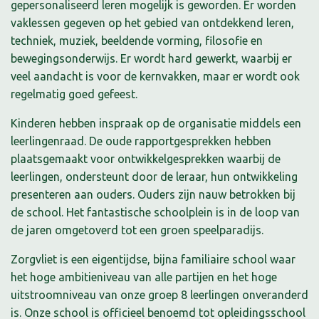
gepersonaliseerd leren mogelijk is geworden. Er worden
vaklessen gegeven op het gebied van ontdekkend leren,
techniek, muziek, beeldende vorming, filosofie en
bewegingsonderwijs. Er wordt hard gewerkt, waarbij er
veel aandacht is voor de kernvakken, maar er wordt ook
regelmatig goed gefeest.
Kinderen hebben inspraak op de organisatie middels een
leerlingenraad. De oude rapportgesprekken hebben
plaatsgemaakt voor ontwikkelgesprekken waarbij de
leerlingen, ondersteunt door de leraar, hun ontwikkeling
presenteren aan ouders. Ouders zijn nauw betrokken bij
de school. Het fantastische schoolplein is in de loop van
de jaren omgetoverd tot een groen speelparadijs.
Zorgvliet is een eigentijdse, bijna familiaire school waar
het hoge ambitieniveau van alle partijen en het hoge
uitstroomniveau van onze groep 8 leerlingen onveranderd
is. Onze school is officieel benoemd tot opleidingsschool