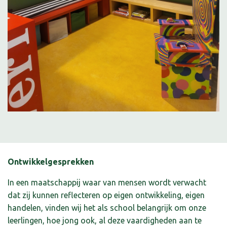
Ontwikkelgesprekken
In een maatschappij waar van mensen wordt verwacht
dat zij kunnen reflecteren op eigen ontwikkeling, eigen
handelen, vinden wij het als school belangrijk om onze
leerlingen, hoe jong ook, al deze vaardigheden aan te