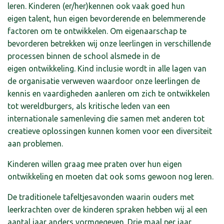
leren. Kinderen (er/her)kennen ook vaak goed hun
eigen talent, hun eigen bevorderende en belemmerende
factoren om te ontwikkelen. Om eigenaarschap te
bevorderen betrekken wij onze leerlingen in verschillende
processen binnen de school alsmede in de
eigen ontwikkeling. Kind inclusie wordt in alle lagen van
de organisatie verweven waardoor onze leerlingen de
kennis en vaardigheden aanleren om zich te ontwikkelen
tot wereldburgers, als kritische leden van een
internationale samenleving die samen met anderen tot
creatieve oplossingen kunnen komen voor een diversiteit
aan problemen.
Kinderen willen graag mee praten over hun eigen
ontwikkeling en moeten dat ook soms gewoon nog leren.
De traditionele tafeltjesavonden waarin ouders met
leerkrachten over de kinderen spraken hebben wij al een
aantal jaar anders vor
mgegeven. Drie maal per jaar