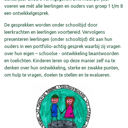
voeren we mét alle leerlingen en ouders van groep 1 t/m 8
een ontwikkelgesprek.
De gesprekken worden onder schooltijd door
leerkrachten en leerlingen voorbereid. Vervolgens
presenteren leerlingen (onder schooltijd) dit aan hun
ouders in een portfolio-achtig gesprek waarbij zij vragen
over hun eigen – schoolse - ontwikkeling beantwoorden
en toelichten. Kinderen leren op deze manier zelf na te
denken over hun ontwikkeling, sterke en zwakke punten,
om hulp te vragen, doelen te stellen en te evalueren.