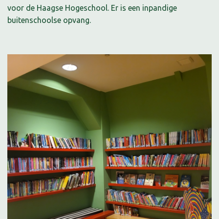
voor de Haagse Hogeschool. Er is een inpandige
buitenschoolse opvang.