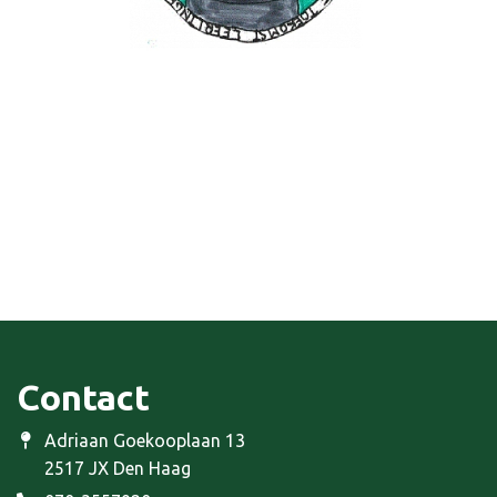
Contact
Adriaan Goekooplaan 13
2517 JX Den Haag